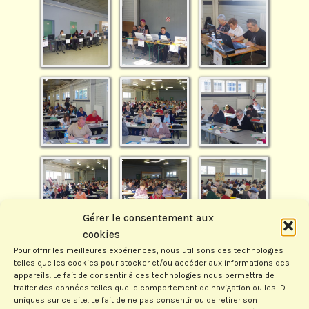
Gérer le consentement aux
cookies
Pour offrir les meilleures expériences, nous utilisons des technologies
telles que les cookies pour stocker et/ou accéder aux informations des
appareils. Le fait de consentir à ces technologies nous permettra de
traiter des données telles que le comportement de navigation ou les ID
uniques sur ce site. Le fait de ne pas consentir ou de retirer son