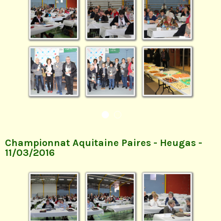
Championnat Aquitaine Paires - Heugas -
11/03/2016