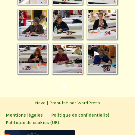
Neve
| Propulsé par
WordPress
Mentions légales
Politique de confidentialité
Politique de cookies (UE)