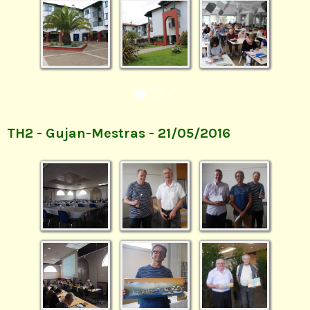
TH2 - Gujan-Mestras - 21/05/2016