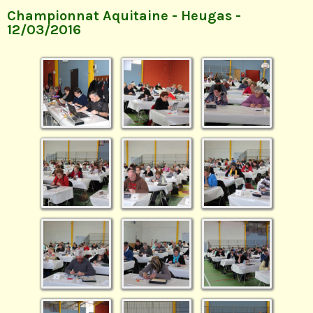
Championnat Aquitaine - Heugas -
12/03/2016