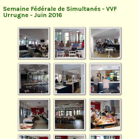
Semaine Fédérale de Simultanés - VVF
Urrugne - Juin 2016