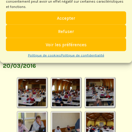
consentement peut avoir un effet négatif sur certaines caractéristiques
et fonctions.
Accepter
Refuser
Voir les préférences
Politique de cookies
Politique de confidentialité
Interclubs - Saint-Pierre du Mont -
20/03/2016