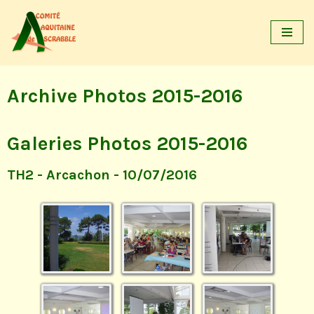
Aller
au
contenu
Archive Photos 2015-2016
Galeries Photos 2015-2016
TH2 - Arcachon - 10/07/2016