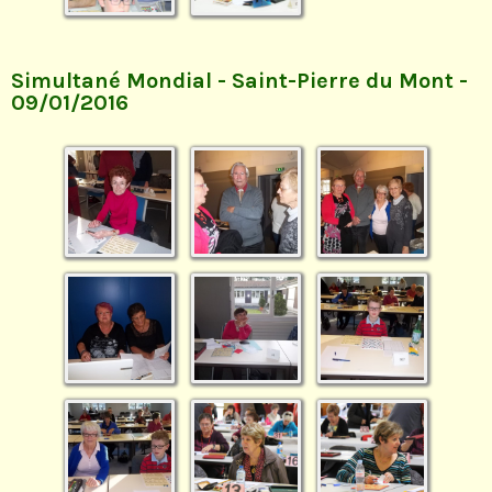
Simultané Mondial - Saint-Pierre du Mont -
09/01/2016