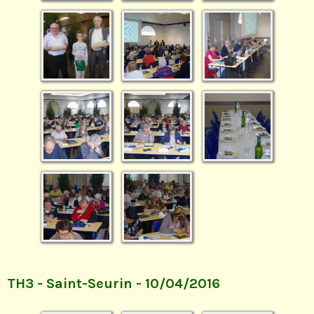
TH3 - Saint-Seurin - 10/04/2016