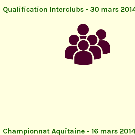
Qualification Interclubs - 30 mars 201
Championnat Aquitaine - 16 mars 201