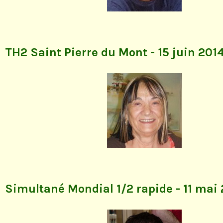
TH2 Saint Pierre du Mont - 15 juin 201
Simultané Mondial 1/2 rapide - 11 mai