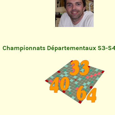
Championnats Départementaux S3-S4 