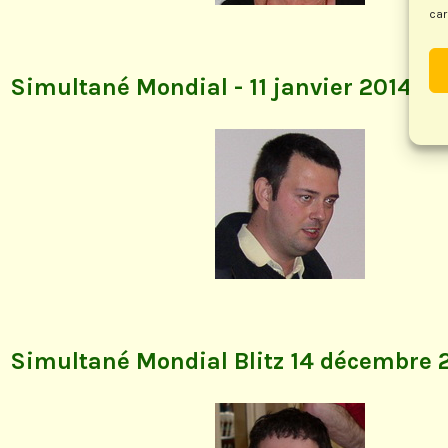
car
Simultané Mondial - 11 janvier 2014
Simultané Mondial Blitz 14 décembre 