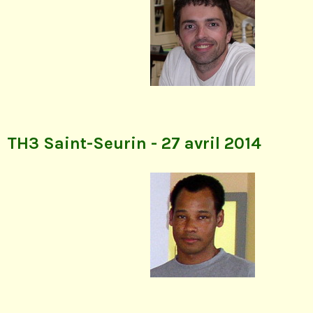
TH3 Saint-Seurin - 27 avril 2014