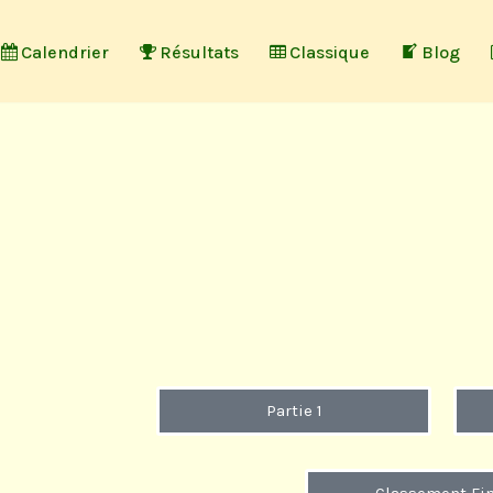
Calendrier
Résultats
Classique
Blog
Partie 1