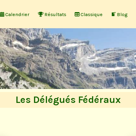
Calendrier
Résultats
Classique
Blog
Les Délégués Fédéraux