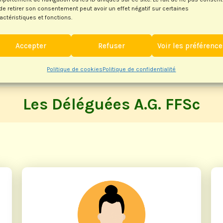
de retirer son consentement peut avoir un effet négatif sur certaines
actéristiques et fonctions.
Accepter
Refuser
Voir les préférenc
Politique de cookies
Politique de confidentialité
Les Déléguées A.G. FFSc