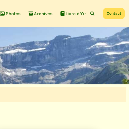
Photos
Archives
Livre d’Or
Contact