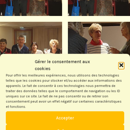
Gérer le consentement aux
cookies
Pour offrir les meilleures expériences, nous utilisons des technologies
telles que les cookies pour stocker et/ou accéder aux informations des
appareils. Le fait de consentir à ces technologies nous permettra de
traiter des données telles que le comportement de navigation ou les ID
uniques sur ce site. Le fait de ne pas consentir ou de retirer son
consentement peut avoir un effet négatif sur certaines caractéristiques
et fonctions.
Accepter