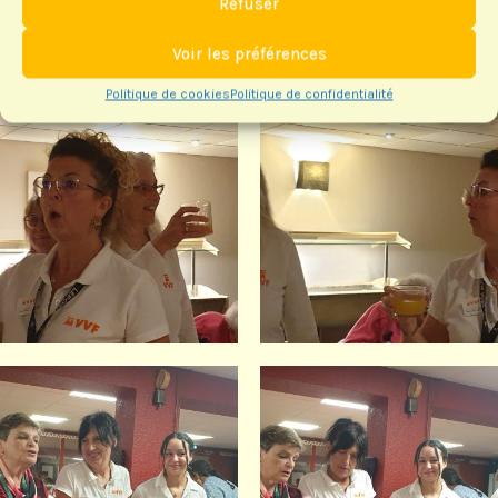
Refuser
Voir les préférences
Politique de cookies
Politique de confidentialité