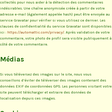
collectés pour nous aider à la détection des commentaires
indésirables. Une chaîne anonymisée créée à partir de votre
adresse e-mail (également appelée hash) peut être envoyée au
service Gravatar pour vérifier si vous utilisez ce dernier. Les
clauses de confidentialité du service Gravatar sont disponibles
ici :
https://automattic.com/privacy/
. Après validation de votre
commentaire, votre photo de profil sera visible publiquement à
côté de votre commentaire.
Médias
Si vous téléversez des images sur le site, nous vous
conseillons d’éviter de téléverser des images contenant des
données EXIF de coordonnées GPS. Les personnes visitant votre
site peuvent télécharger et extraire des données de
localisation depuis ces images.