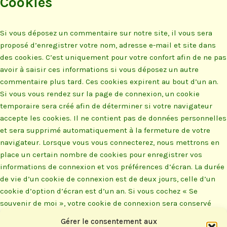
Cookies
Si vous déposez un commentaire sur notre site, il vous sera
proposé d’enregistrer votre nom, adresse e-mail et site dans
des cookies. C’est uniquement pour votre confort afin de ne pas
avoir à saisir ces informations si vous déposez un autre
commentaire plus tard. Ces cookies expirent au bout d’un an.
Si vous vous rendez sur la page de connexion, un cookie
temporaire sera créé afin de déterminer si votre navigateur
accepte les cookies. Il ne contient pas de données personnelles
et sera supprimé automatiquement à la fermeture de votre
navigateur. Lorsque vous vous connecterez, nous mettrons en
place un certain nombre de cookies pour enregistrer vos
informations de connexion et vos préférences d’écran. La durée
de vie d’un cookie de connexion est de deux jours, celle d’un
cookie d’option d’écran est d’un an. Si vous cochez « Se
souvenir de moi », votre cookie de connexion sera conservé
pendant deux semaines. Si vous vous déconnectez de votre
Gérer le consentement aux