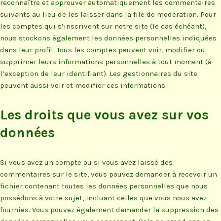
reconnaître et approuver automatiquement les commentaires
suivants au lieu de les laisser dans la file de modération. Pour
les comptes qui s’inscrivent sur notre site (le cas échéant),
nous stockons également les données personnelles indiquées
dans leur profil. Tous les comptes peuvent voir, modifier ou
supprimer leurs informations personnelles à tout moment (à
l’exception de leur identifiant). Les gestionnaires du site
peuvent aussi voir et modifier ces informations.
Les droits que vous avez sur vos
données
Si vous avez un compte ou si vous avez laissé des
commentaires sur le site, vous pouvez demander à recevoir un
fichier contenant toutes les données personnelles que nous
possédons à votre sujet, incluant celles que vous nous avez
fournies. Vous pouvez également demander la suppression des