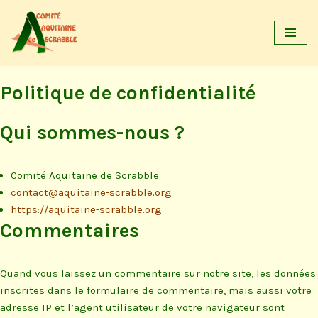
Aller
au
contenu
Politique de confidentialité
Qui sommes-nous ?
Comité Aquitaine de Scrabble
contact@aquitaine-scrabble.org
https://aquitaine-scrabble.org
Commentaires
Quand vous laissez un commentaire sur notre site, les données
inscrites dans le formulaire de commentaire, mais aussi votre
adresse IP et l’agent utilisateur de votre navigateur sont