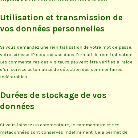
Utilisation et transmission de
vos données personnelles
Si vous demandez une réinitialisation de votre mot de passe,
votre adresse IP sera incluse dans l’e-mail de réinitialisation.
Les commentaires des visiteurs peuvent être vérifiés à l’aide
d’un service automatisé de détection des commentaires
indésirables.
Durées de stockage de vos
données
Si vous laissez un commentaire, le commentaire et ses
métadonnées sont conservés indéfiniment. Cela permet de