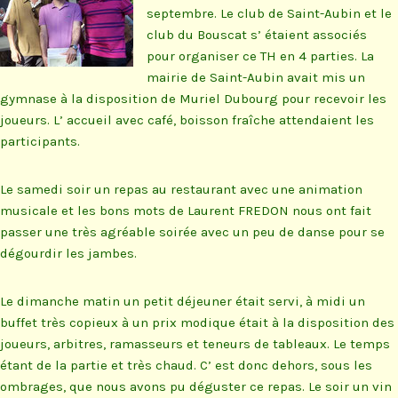
septembre. Le club de Saint-Aubin et le
club du Bouscat s’ étaient associés
pour organiser ce TH en 4 parties. La
mairie de Saint-Aubin avait mis un
gymnase à la disposition de Muriel Dubourg pour recevoir les
joueurs. L’ accueil avec café, boisson fraîche attendaient les
participants.
Le samedi soir un repas au restaurant avec une animation
musicale et les bons mots de Laurent FREDON nous ont fait
passer une très agréable soirée avec un peu de danse pour se
dégourdir les jambes.
Le dimanche matin un petit déjeuner était servi, à midi un
buffet très copieux à un prix modique était à la disposition des
joueurs, arbitres, ramasseurs et teneurs de tableaux. Le temps
étant de la partie et très chaud. C’ est donc dehors, sous les
ombrages, que nous avons pu déguster ce repas. Le soir un vin