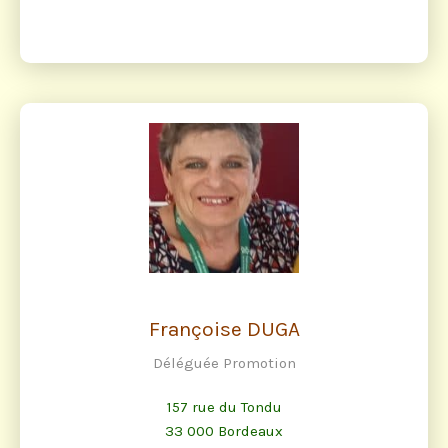
Françoise DUGA
Déléguée Promotion
157 rue du Tondu
33 000 Bordeaux