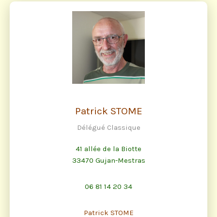
Patrick STOME
Délégué Classique
41 allée de la Biotte
33470 Gujan-Mestras
06 81 14 20 34
Patrick STOME