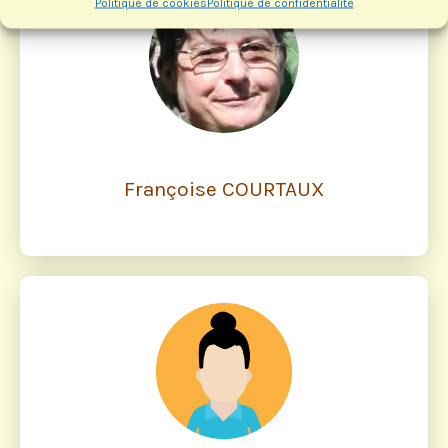
Politique de cookies
Politique de confidentialité
Françoise COURTAUX