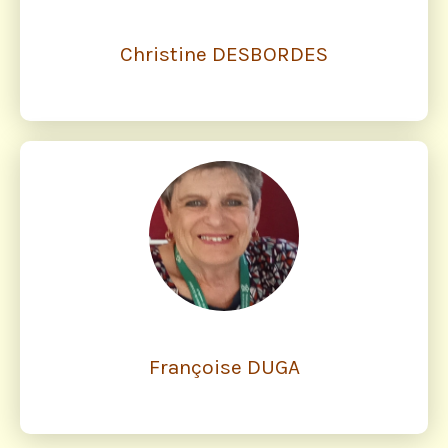
Christine DESBORDES
Françoise DUGA