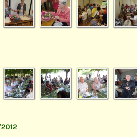
/2012