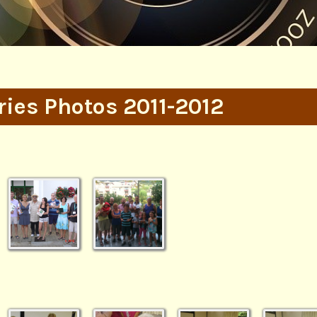
ries Photos 2011-2012