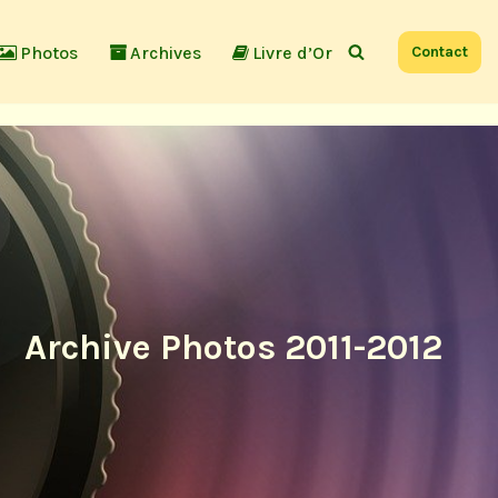
Photos
Archives
Livre d’Or
Contact
Archive Photos 2011-2012