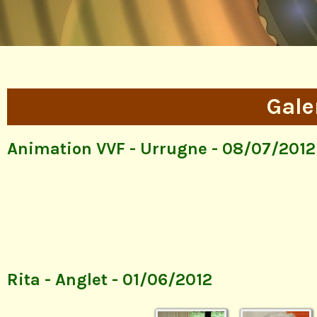
Gale
Animation VVF - Urrugne - 08/07/2012
Rita - Anglet - 01/06/2012