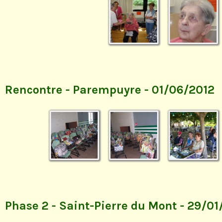
Rencontre - Parempuyre - 01/06/2012
Phase 2 - Saint-Pierre du Mont - 29/01