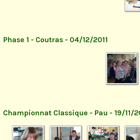
Phase 1 - Coutras - 04/12/2011
Championnat Classique - Pau - 19/11/2