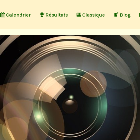
Calendrier
Résultats
Classique
Blog