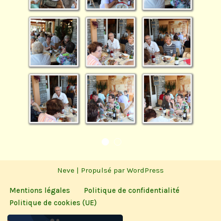
Neve
| Propulsé par
WordPress
Mentions légales
Politique de confidentialité
Politique de cookies (UE)