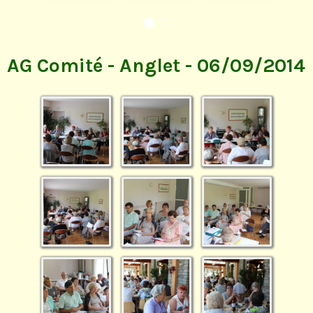
AG Comité - Anglet - 06/09/2014