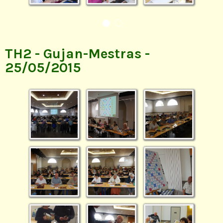
TH2 - Gujan-Mestras -
25/05/2015