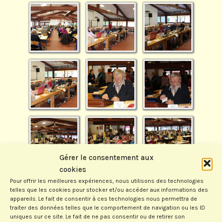
Gérer le consentement aux
cookies
Pour offrir les meilleures expériences, nous utilisons des technologies
telles que les cookies pour stocker et/ou accéder aux informations des
appareils. Le fait de consentir à ces technologies nous permettra de
traiter des données telles que le comportement de navigation ou les ID
uniques sur ce site. Le fait de ne pas consentir ou de retirer son