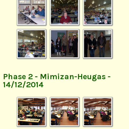
Phase 2 - Mimizan-Heugas -
14/12/2014