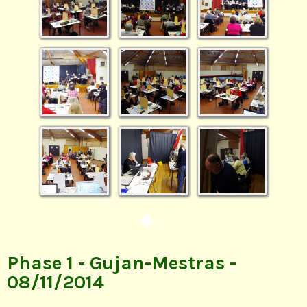
Phase 1 - Gujan-Mestras -
08/11/2014