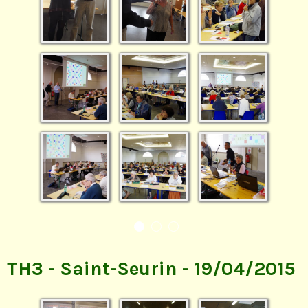
TH3 - Saint-Seurin - 19/04/2015