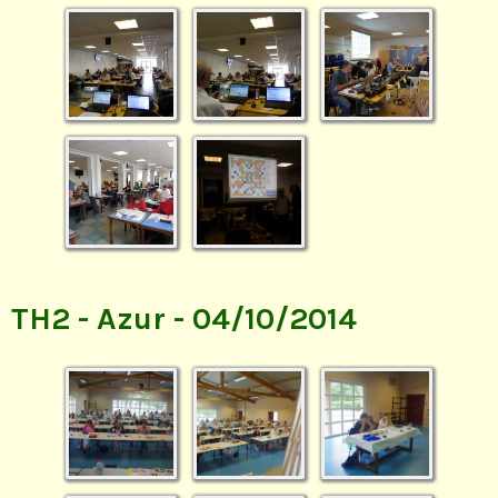
TH2 - Azur - 04/10/2014