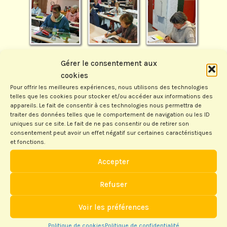
Gérer le consentement aux
cookies
Pour offrir les meilleures expériences, nous utilisons des technologies
telles que les cookies pour stocker et/ou accéder aux informations des
appareils. Le fait de consentir à ces technologies nous permettra de
traiter des données telles que le comportement de navigation ou les ID
uniques sur ce site. Le fait de ne pas consentir ou de retirer son
consentement peut avoir un effet négatif sur certaines caractéristiques
et fonctions.
Accepter
Refuser
Voir les préférences
Politique de cookies
Politique de confidentialité