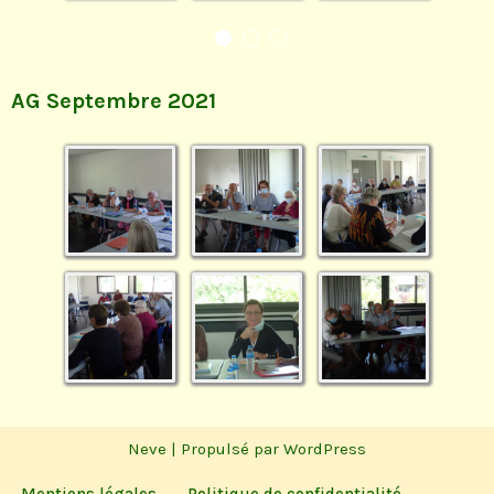
AG Septembre 2021
Neve
| Propulsé par
WordPress