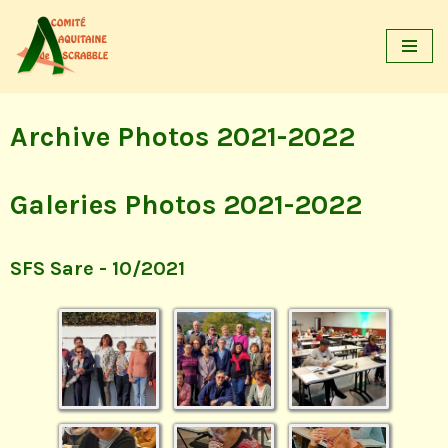
Aller
au
contenu
Archive Photos 2021-2022
Galeries Photos 2021-2022
SFS Sare - 10/2021