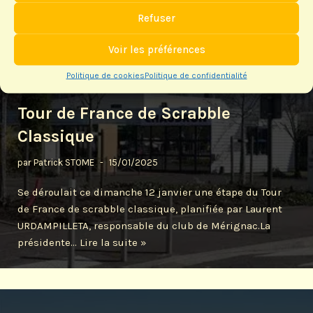
»
Refuser
Voir les préférences
Politique de cookies
Politique de confidentialité
Tour de France de Scrabble
Classique
par
Patrick STOME
15/01/2025
Se déroulait ce dimanche 12 janvier une étape du Tour
de France de scrabble classique, planifiée par Laurent
URDAMPILLETA, responsable du club de Mérignac.La
présidente…
Lire la suite »