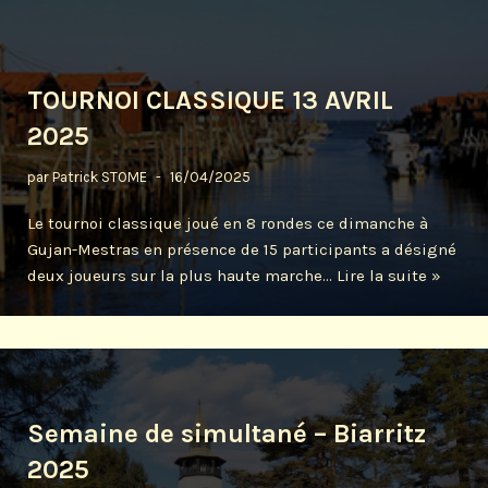
TOURNOI CLASSIQUE 13 AVRIL
2025
par
Patrick STOME
16/04/2025
Le tournoi classique joué en 8 rondes ce dimanche à
Gujan-Mestras en présence de 15 participants a désigné
deux joueurs sur la plus haute marche…
Lire la suite »
Semaine de simultané – Biarritz
2025