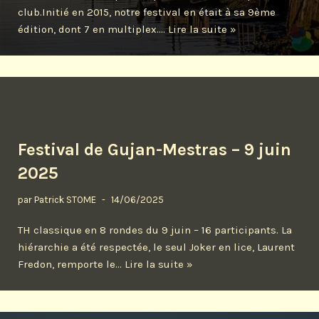
club.Initié en 2015, notre festival en était à sa 9ème
édition, dont 7 en multiplex.…
Lire la suite »
Festival de Gujan-Mestras – 9 juin
2025
par
Patrick STOME
14/06/2025
TH classique en 8 rondes du 9 juin – 16 participants. La
hiérarchie a été respectée, le seul Joker en lice, Laurent
Fredon, remporte le…
Lire la suite »