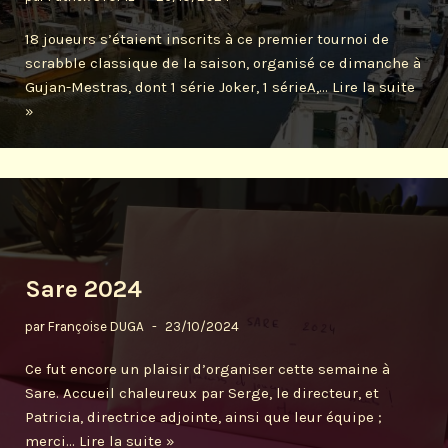
18 joueurs s’étaient inscrits à ce premier tournoi de
scrabble classique de la saison, organisé ce dimanche à
Gujan-Mestras, dont 1 série Joker, 1 sérieA,…
Lire la suite
»
Sare 2024
par
Françoise DUGA
23/10/2024
Ce fut encore un plaisir d’organiser cette semaine à
Sare. Accueil chaleureux par Serge, le directeur, et
Patricia, directrice adjointe, ainsi que leur équipe ;
merci…
Lire la suite »