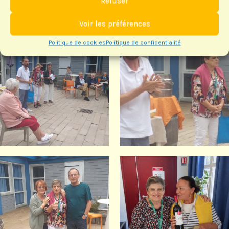
Refuser
Voir les préférences
Politique de cookies
Politique de confidentialité