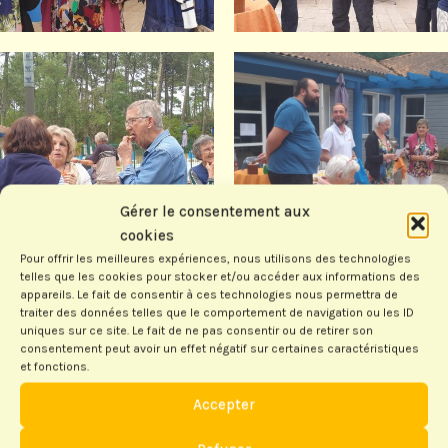
Gérer le consentement aux
cookies
Pour offrir les meilleures expériences, nous utilisons des technologies
telles que les cookies pour stocker et/ou accéder aux informations des
appareils. Le fait de consentir à ces technologies nous permettra de
traiter des données telles que le comportement de navigation ou les ID
uniques sur ce site. Le fait de ne pas consentir ou de retirer son
consentement peut avoir un effet négatif sur certaines caractéristiques
et fonctions.
Accepter