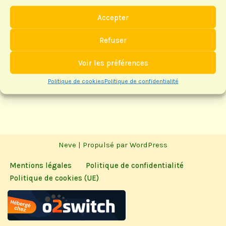
Accepter
Refuser
Voir les préférences
Politique de cookies
Politique de confidentialité
Neve
| Propulsé par
WordPress
Mentions légales
Politique de confidentialité
Politique de cookies (UE)