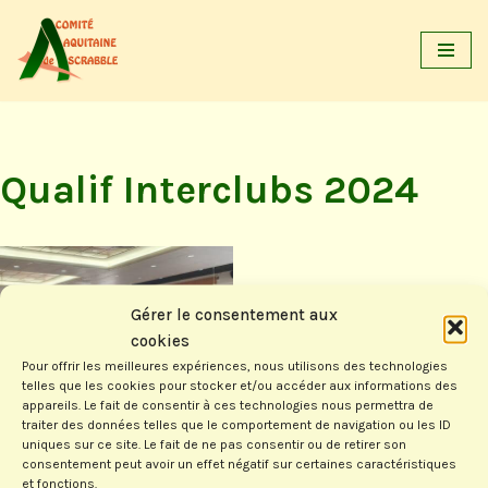
Aller
au
contenu
Qualif Interclubs 2024
Gérer le consentement aux
cookies
Pour offrir les meilleures expériences, nous utilisons des technologies
telles que les cookies pour stocker et/ou accéder aux informations des
appareils. Le fait de consentir à ces technologies nous permettra de
traiter des données telles que le comportement de navigation ou les ID
uniques sur ce site. Le fait de ne pas consentir ou de retirer son
consentement peut avoir un effet négatif sur certaines caractéristiques
et fonctions.