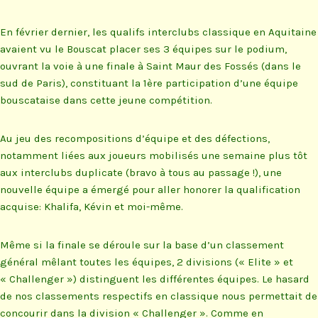
En février dernier, les qualifs interclubs classique en Aquitaine
avaient vu le Bouscat placer ses 3 équipes sur le podium,
ouvrant la voie à une finale à Saint Maur des Fossés (dans le
sud de Paris), constituant la 1ère participation d’une équipe
bouscataise dans cette jeune compétition.
Au jeu des recompositions d’équipe et des défections,
notamment liées aux joueurs mobilisés une semaine plus tôt
aux interclubs duplicate (bravo à tous au passage !), une
nouvelle équipe a émergé pour aller honorer la qualification
acquise: Khalifa, Kévin et moi-même.
Même si la finale se déroule sur la base d’un classement
général mêlant toutes les équipes, 2 divisions (« Elite » et
« Challenger ») distinguent les différentes équipes. Le hasard
de nos classements respectifs en classique nous permettait de
concourir dans la division « Challenger ». Comme en