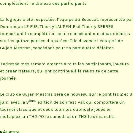
complétaient le tableau des participants.
La logique a été respectée, l’équipe du Bouscat, représentée par
Dominique LE FUR, Thierry LAUPENIE et Thierry SERRES,
remportant la compétition, en ne concédant que deux défaites
sur les quinze parties disputées. Elle devance l’équipe 1 de
Gujan-Mestras, concédant pour sa part quatre défaites.
J’adresse mes remerciements à tous les participants, joueurs
et organisateurs, qui ont contribué à la réussite de cette
journée.
Le club de Gujan-Mestras sera de nouveau sur le pont les 2 et 3
ème
juin, avec la 3
édition de son festival, qui comportera un
tournoi classique et deux tournois duplicate joués en
multiplex, un TH2 PO le samedi et un TH3 le dimanche.
Résultats