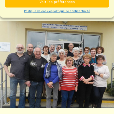
Voir les préférences
3
Politique de cookies
Politique de confidentialité