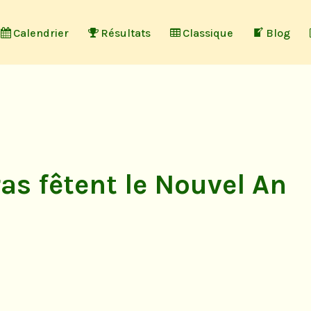
Calendrier
Résultats
Classique
Blog
as fêtent le Nouvel An