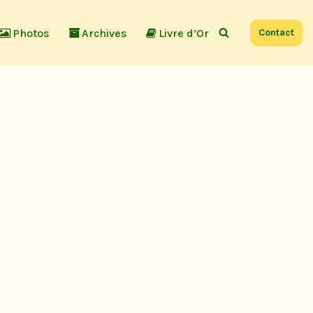
Photos
Archives
Livre d’Or
Contact