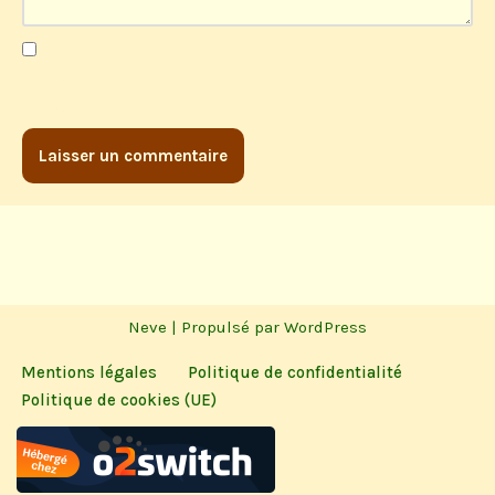
Enregistrer mon nom, mon e-mail et mon site dans le
navigateur pour mon prochain commentaire.
Neve
| Propulsé par
WordPress
Mentions légales
Politique de confidentialité
Politique de cookies (UE)