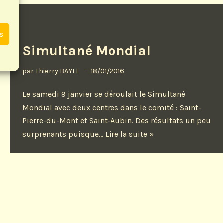
es
Simultané Mondial
par
Thierry BAYLE
18/01/2016
Le samedi 9 janvier se déroulait le Simultané
Mondial avec deux centres dans le comité : Saint-
Pierre-du-Mont et Saint-Aubin. Des résultats un peu
surprenants puisque…
Lire la suite »