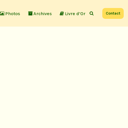
Photos
Archives
Livre d’Or
Contact