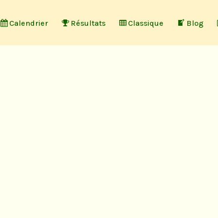
Calendrier
Résultats
Classique
Blog