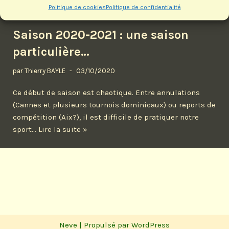
Politique de cookies
Politique de confidentialité
Saison 2020-2021 : une saison
particulière…
par
Thierry BAYLE
03/10/2020
Ce début de saison est chaotique. Entre annulations
(Cannes et plusieurs tournois dominicaux) ou reports de
compétition (Aix?), il est difficile de pratiquer notre
sport…
Lire la suite »
Neve
| Propulsé par
WordPress