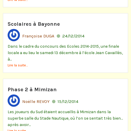
Scolaires à Bayonne
Françoise DUGA
24/12/2014
Dans le cadre du concours des Ecoles 2014-2015, une finale
locale a eu lieu le samedi 13 décembre à l’école Jean Cavaillès,
à...
Lire la suite...
Phase 2 à Mimizan
Noëlle REVOY
15/12/2014
Les joueurs du Sud étaient accueillis à Mimizan dans la
superbe salle du Stade Nautique, où l’on se sentait très bien…
après avoir...
Lire la suite...