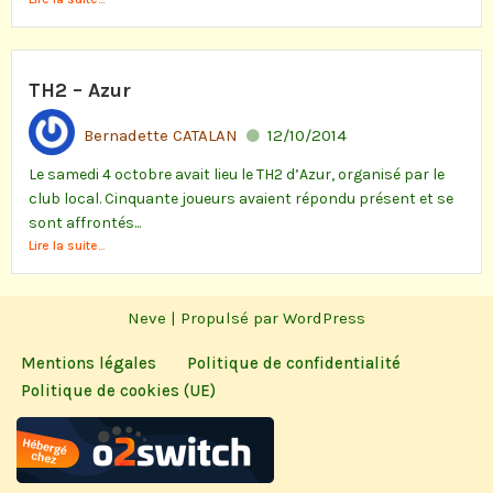
TH2 – Azur
Bernadette CATALAN
12/10/2014
Le samedi 4 octobre avait lieu le TH2 d’Azur, organisé par le
club local. Cinquante joueurs avaient répondu présent et se
sont affrontés...
Lire la suite...
Neve
| Propulsé par
WordPress
Mentions légales
Politique de confidentialité
Politique de cookies (UE)