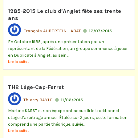
1985-2015 Le club d’Anglet fête ses trente
ans
François AUBERTEIN-LABAT
12/07/2015
En Octobre 1985, après une présentation par un
représentant de la Fédération, un groupe commence à jouer
en Duplicate à Anglet, au sein...
Lire la suite...
TH2 Lège-Cap-Ferret
Thierry BAYLE
11/06/2015
Martine KARST et son équipe ont accueilli le traditionnel
stage d’arbitrage annuel. Étalée sur 2 jours, cette formation
comprend une partie théorique, suivie...
Lire la suite...