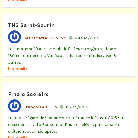
TH3 Saint-Seurin
Bernadette CATALAN
24/04/2015
Le dimanche 19 Avril le club de St Seurin organisait son
13ème tournoi de la Vallée de L’ Isle en multiplex avec 3
autres...
Lire la suite...
Finale Scolaire
Françoise DUGA
15/04/2015
La finale régionale scolaire s’est déroulée le 11 avril 2015 sur
deux centres : Le Bouscat et Pau. Les élèves participants
s’étaient qualifiés après...
Lire la suite...