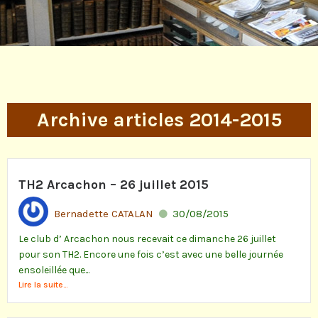
Archive articles 2014-2015
TH2 Arcachon – 26 juillet 2015
Bernadette CATALAN
30/08/2015
Le club d’ Arcachon nous recevait ce dimanche 26 juillet
pour son TH2. Encore une fois c’est avec une belle journée
ensoleillée que...
Lire la suite...