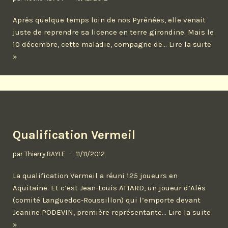
Après quelque temps loin de nos Pyrénées, elle venait
juste de reprendre sa licence en terre girondine. Mais le
10 décembre, cette maladie, compagne de…
Lire la suite
»
Qualification Vermeil
par
Thierry BAYLE
11/11/2012
La qualification Vermeil a réuni 125 joueurs en
Aquitaine. Et c’est Jean-Louis ATTARD, un joueur d’Alès
(comité Languedoc-Roussillon) qui l’emporte devant
Jeanine PODEVIN, première représentante…
Lire la suite
»