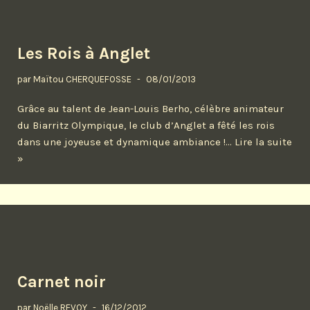
Les Rois à Anglet
par
Maïtou CHERQUEFOSSE
08/01/2013
Grâce au talent de Jean-Louis Berho, célèbre animateur
du Biarritz Olympique, le club d’Anglet a fêté les rois
dans une joyeuse et dynamique ambiance !…
Lire la suite
»
Carnet noir
par
Noëlle REVOY
16/12/2012