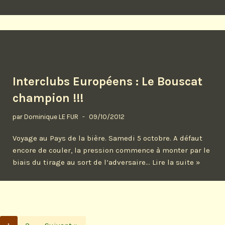
Interclubs Européens : Le Bouscat
champion !!!
par
Dominique LE FUR
09/10/2012
Voyage au Pays de la bière. Samedi 5 octobre. A défaut
encore de couler, la pression commence à monter par le
biais du tirage au sort de l’adversaire…
Lire la suite »