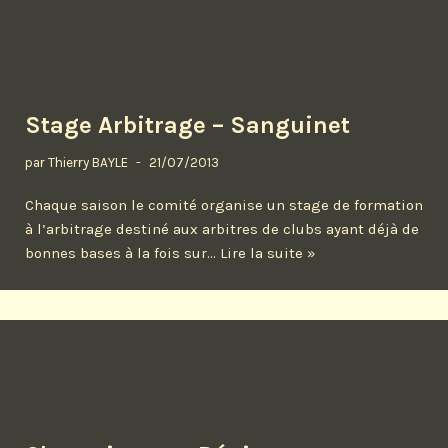
Stage Arbitrage – Sanguinet
par
Thierry BAYLE
21/07/2013
Chaque saison le comité organise un stage de formation
à l’arbitrage destiné aux arbitres de clubs ayant déjà de
bonnes bases à la fois sur…
Lire la suite »