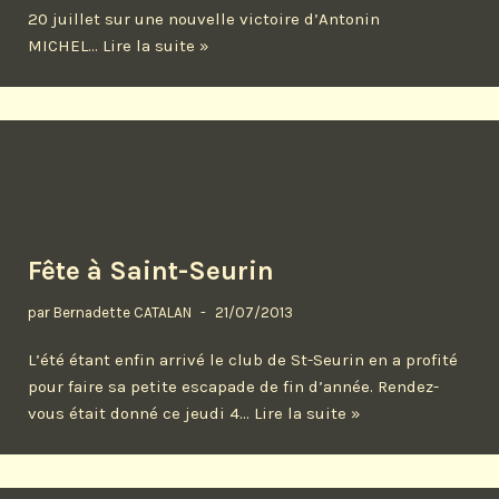
20 juillet sur une nouvelle victoire d’Antonin
MICHEL…
Lire la suite »
Fête à Saint-Seurin
par
Bernadette CATALAN
21/07/2013
L’été étant enfin arrivé le club de St-Seurin en a profité
pour faire sa petite escapade de fin d’année. Rendez-
vous était donné ce jeudi 4…
Lire la suite »